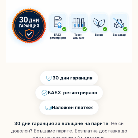
30 дни гаранция
БАБХ-регистрирано
Наложен платеж
30 дни гаранция за връщане на парите.
Не си
доволен? Връщаме парите. Безплатна доставка до